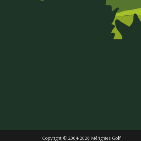
Copyright © 2004-2026 Mérignies Golf