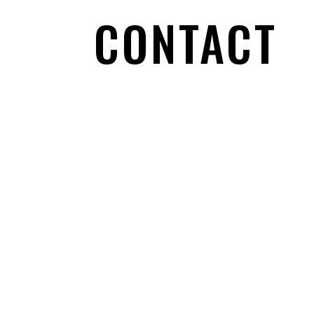
CONTACT