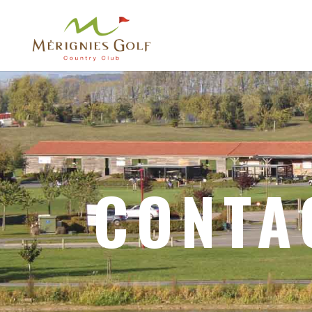
CONTA