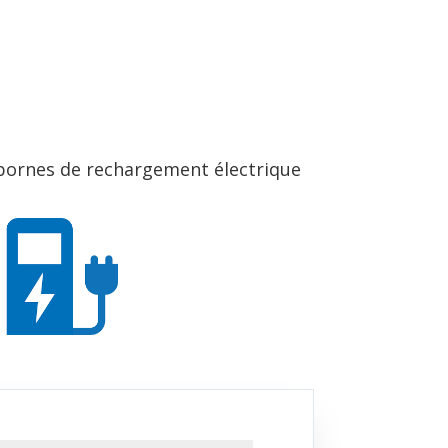
 bornes de rechargement électrique