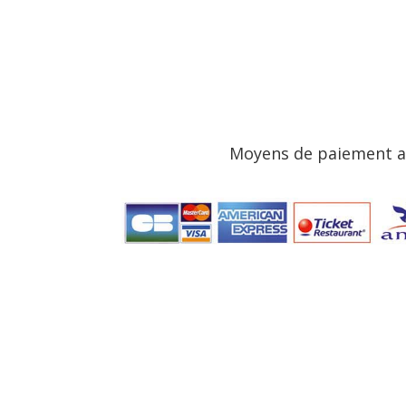
Moyens de paiement a