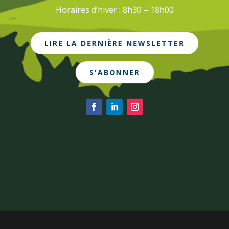
Horaires d’hiver : 8h30 – 18h00
LIRE LA DERNIÈRE NEWSLETTER
S'ABONNER