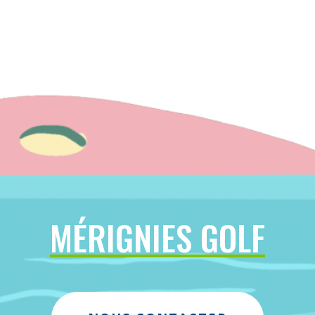
MÉRIGNIES GOLF