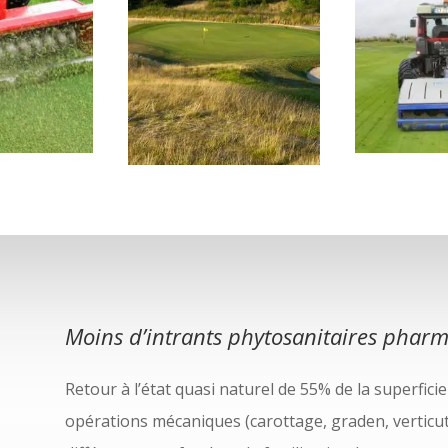
Moins d’intrants phytosanitaires
pharma
Retour à l’état quasi naturel de 55% de la superficie
opérations mécaniques (carottage, graden, verticut