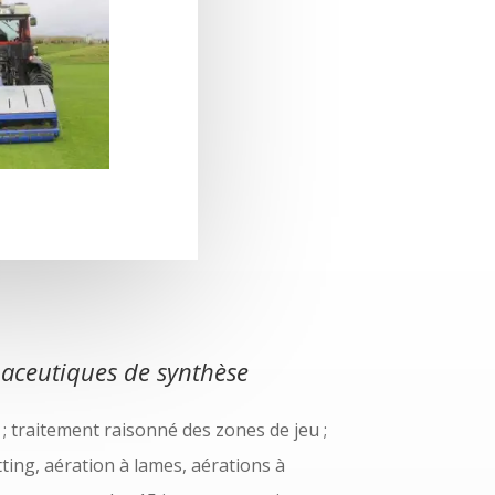
ceutiques de synthèse
 ; traitement raisonné des zones de jeu ;
ting, aération à lames, aérations à