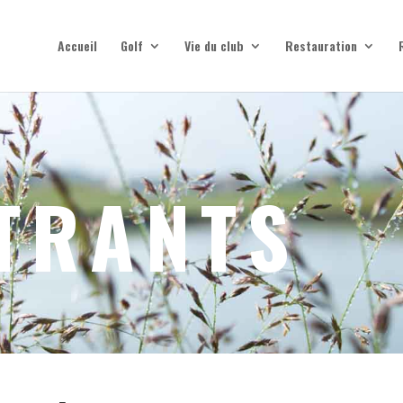
Accueil
Golf
Vie du club
Restauration
NTRANTS