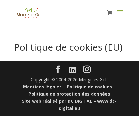
Politique de cookies (EU)
Copyright © 2004-2026 Mérignies Golf
Mentions légales
–
Politique de cookies
–
Politique de protection des données
Site web réalisé par DC DIGITAL –
www.dc-
digital.eu