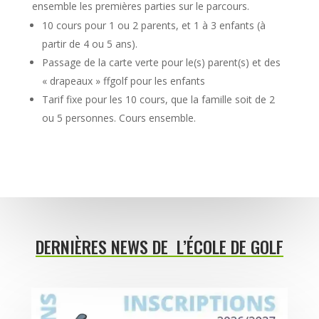
ensemble les premières parties sur le parcours.
10 cours pour 1 ou 2 parents, et 1 à 3 enfants (à
partir de 4 ou 5 ans).
Passage de la carte verte pour le(s) parent(s) et des
« drapeaux » ffgolf pour les enfants
Tarif fixe pour les 10 cours, que la famille soit de 2
ou 5 personnes. Cours ensemble.
DERNIÈRES NEWS DE L’ÉCOLE DE GOLF