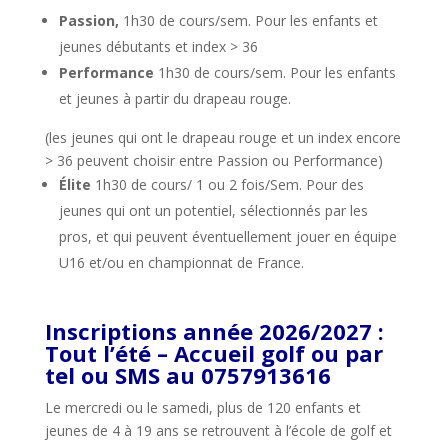
Passion,
1h30 de cours/sem. Pour les enfants et
jeunes débutants et index > 36
Performance
1h30 de cours/sem. Pour les enfants
et jeunes à partir du drapeau rouge.
(les jeunes qui ont le drapeau rouge et un index encore
> 36 peuvent choisir entre Passion ou Performance)
Élite
1h30 de cours/ 1 ou 2 fois/Sem. Pour des
jeunes qui ont un potentiel, sélectionnés par les
pros, et qui peuvent éventuellement jouer en équipe
U16 et/ou en championnat de France.
Inscriptions année 2026/2027 :
Tout l’été – Accueil golf ou par
tel ou SMS au 0757913616
Le mercredi ou le samedi, plus de 120 enfants et
jeunes de 4 à 19 ans se retrouvent à l’école de golf et