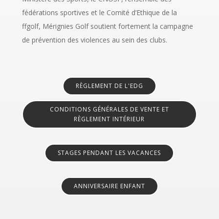
fédérations sportives et le Comité d’Ethique de la
ffgolf, Mérignies Golf soutient fortement la campagne
de prévention des violences au sein des clubs.
RÈGLEMENT DE L'EDG
CONDITIONS GÉNÉRALES DE VENTE ET
RÈGLEMENT INTÉRIEUR
STAGES PENDANT LES VACANCES
ANNIVERSAIRE ENFANT