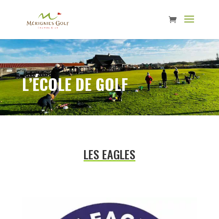
L’ÉCOLE DE GOLF
LES EAGLES