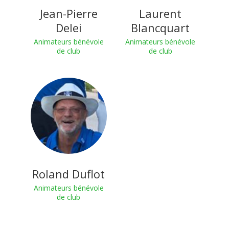
Jean-Pierre
Laurent
Delei
Blancquart
Animateurs bénévole
Animateurs bénévole
de club
de club
Roland Duflot
Animateurs bénévole
de club