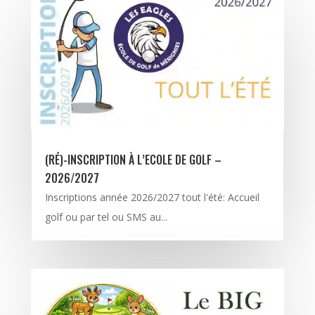
(RÉ)-INSCRIPTION À L’ECOLE DE GOLF –
2026/2027
Inscriptions année 2026/2027 tout l'été: Accueil
golf ou par tel ou SMS au...