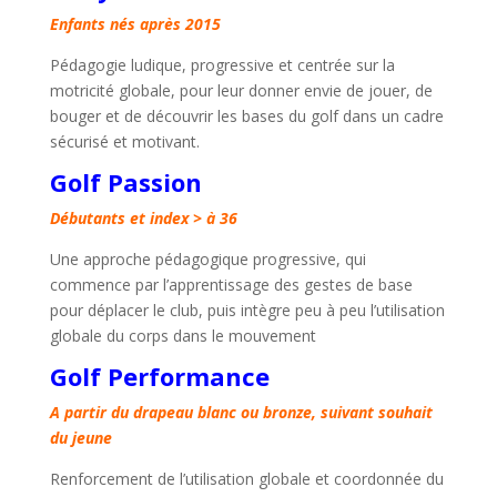
Enfants nés après 2015
Pédagogie ludique, progressive et centrée sur la
motricité globale, pour leur donner envie de jouer, de
bouger et de découvrir les bases du golf dans un cadre
sécurisé et motivant.
Golf Passion
Débutants et index > à 36
Une approche pédagogique progressive, qui
commence par l’apprentissage des gestes de base
pour déplacer le club, puis intègre peu à peu l’utilisation
globale du corps dans le mouvement
Golf Performance
A partir du drapeau blanc ou bronze, suivant souhait
du jeune
Renforcement de l’utilisation globale et coordonnée du