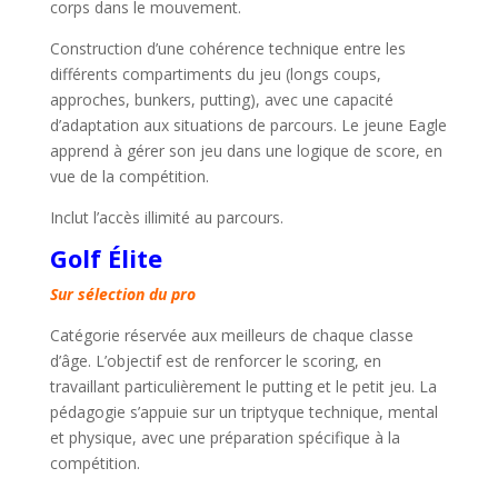
corps dans le mouvement.
Construction d’une cohérence technique entre les
différents compartiments du jeu (longs coups,
approches, bunkers, putting), avec une capacité
d’adaptation aux situations de parcours. Le jeune Eagle
apprend à gérer son jeu dans une logique de score, en
vue de la compétition.
Inclut l’accès illimité au parcours.
Golf Élite
Sur sélection du pro
Catégorie réservée aux meilleurs de chaque classe
d’âge. L’objectif est de renforcer le scoring, en
travaillant particulièrement le putting et le petit jeu. La
pédagogie s’appuie sur un triptyque technique, mental
et physique, avec une préparation spécifique à la
compétition.