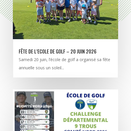
FÊTE DE L’ECOLE DE GOLF – 20 JUIN 2026
Samedi 20 juin, l’école de golf a organisé sa fête
annuelle sous un soleil...