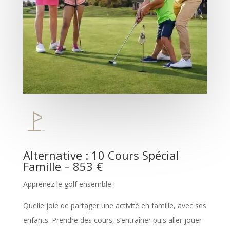
Alternative : 10 Cours Spécial
Famille – 853 €
Apprenez le golf ensemble !
Quelle joie de partager une activité en famille, avec ses
enfants. Prendre des cours, s’entraîner puis aller jouer