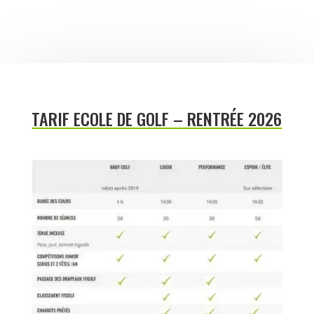
TARIF ECOLE DE GOLF – RENTRÉE 2026