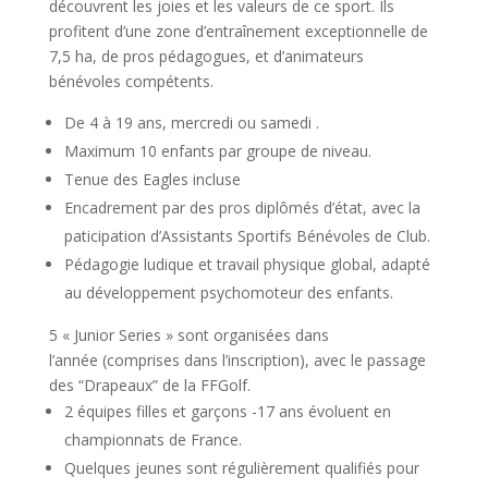
découvrent les joies et les valeurs de ce sport. Ils
profitent d’une zone d’entraînement exceptionnelle de
7,5 ha, de pros pédagogues, et d’animateurs
bénévoles compétents.
De 4 à 19 ans, mercredi ou samedi .
Maximum 10 enfants par groupe de niveau.
Tenue des Eagles incluse
Encadrement par des pros diplômés d’état, avec la
paticipation d’Assistants Sportifs Bénévoles de Club.
Pédagogie ludique et travail physique global, adapté
au développement psychomoteur des enfants.
5 « Junior Series » sont organisées dans
l’année
(comprises dans l’inscription)
, avec le passage
des “Drapeaux” de la FFGolf.
2 équipes filles et garçons -17 ans évoluent en
championnats de France.
Quelques jeunes sont régulièrement qualifiés pour