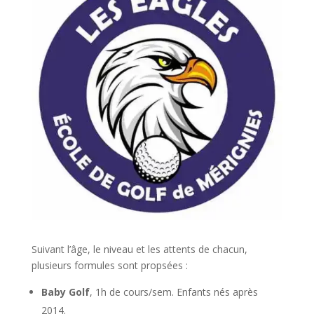
Suivant l’âge, le niveau et les attents de chacun,
plusieurs formules sont propsées :
Baby Golf
, 1h de cours/sem. Enfants nés après
2014.