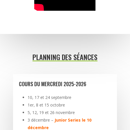
PLANNING DES SÉANCES
COURS DU MERCREDI 2025-2026
10, 17 et 24 septembre
1er, 8 et 15 octobre
5, 12, 19 et 26 novembre
3 décembre –
Junior Series le 10
décembre