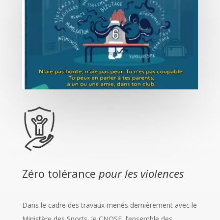
Zéro tolérance
pour les violences
Dans le cadre des travaux menés dernièrement avec le
Ministère des Sports, le CNOSF, l’ensemble des