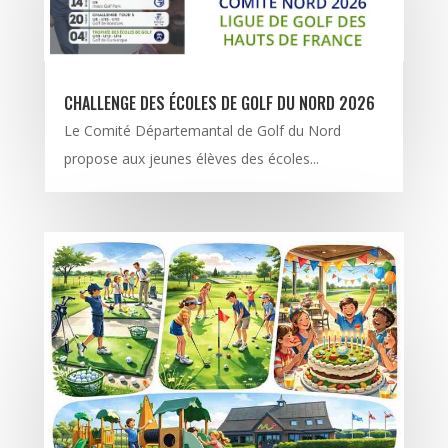
CHALLENGE DES ÉCOLES DE GOLF DU NORD 2026
Le Comité Départemantal de Golf du Nord
propose aux jeunes élèves des écoles...