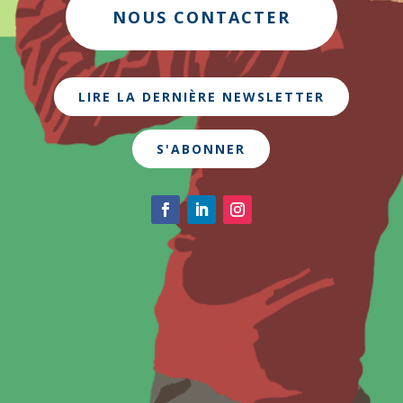
NOUS CONTACTER
LIRE LA DERNIÈRE NEWSLETTER
S'ABONNER