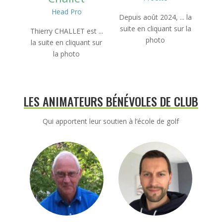
Head Pro
Depuis août 2024, ... la
suite en cliquant sur la
Thierry CHALLET est ...
photo
la suite en cliquant sur
la photo
LES ANIMATEURS BÉNÉVOLES DE CLUB
Qui apportent leur soutien à l’école de golf