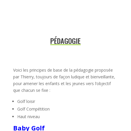
PÉDAGOGIE
Voici les principes de base de la pédagogie proposée
par Thierry, toujours de façon ludique et bienveillante,
pour amener les enfants et les jeunes vers l’objectif
que chacun se fixe :
Golf loisir
Golf Compétition
Haut niveau
Baby Golf