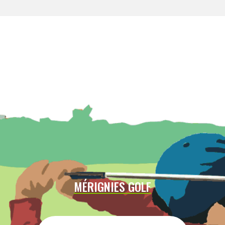
MÉRIGNIES GOLF