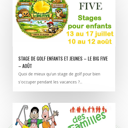
STAGE DE GOLF ENFANTS ET JEUNES – LE BIG FIVE
– AOÛT
Quoi de mieux qu'un stage de golf pour bien
s'occuper pendant les vacances ?...