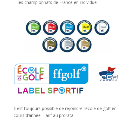
les championnats de France en individuel.
Il est toujours possible de rejoindre l’école de golf en
cours d’année. Tarif au prorata.