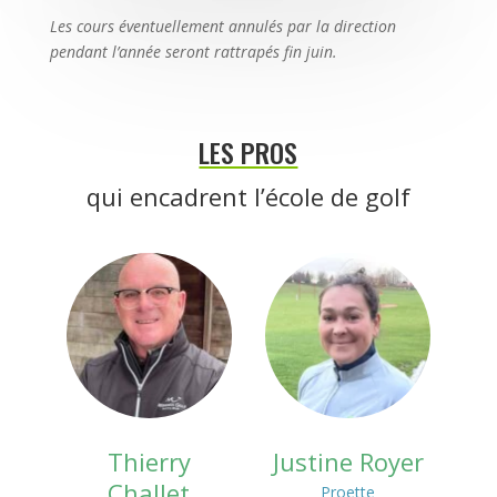
Les cours éventuellement annulés par la direction
pendant l’année seront rattrapés fin juin.
LES PROS
qui encadrent l’école de golf
Thierry
Justine Royer
Challet
Proette