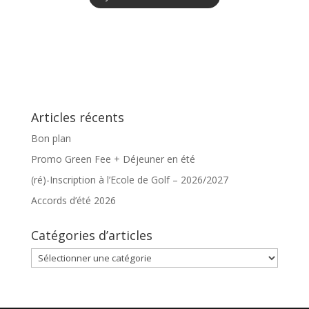
Articles récents
Bon plan
Promo Green Fee + Déjeuner en été
(ré)-Inscription à l’Ecole de Golf – 2026/2027
Accords d’été 2026
Catégories d’articles
Catégories
d’articles