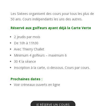
Les Sixtees organisent des cours pour tous les plus de
50 ans. Cours indépendants les uns des autres.
Réservé aux golfeurs ayant déjà la Carte Verte
2 jeudis par mois
De 10h à 11h30
Avec Thierry Challet
Minimum 4 golfeurs – maximum 6
30 € la séance
Inscription à la carte, ci-dessous. Cours par cours.
Prochaines dates :
Voir créneaux ouverts en ligne
JE RÉSERVE UN COURS