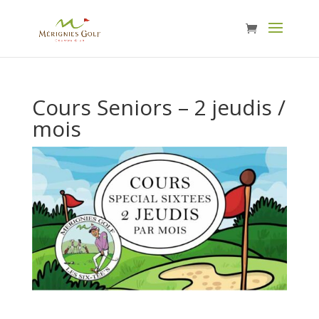
Cours Seniors – 2 jeudis /
mois