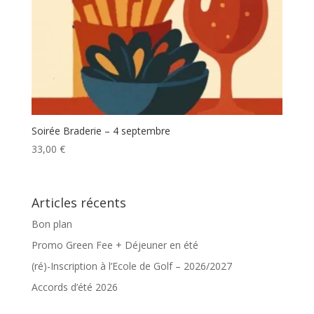
Soirée Braderie – 4 septembre
33,00
€
Articles récents
Bon plan
Promo Green Fee + Déjeuner en été
(ré)-Inscription à l’Ecole de Golf – 2026/2027
Accords d’été 2026