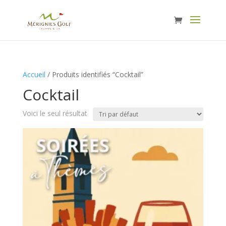
Accueil
/ Produits identifiés “Cocktail”
Cocktail
Voici le seul résultat