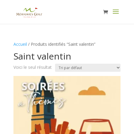
Accueil
/ Produits identifiés “Saint valentin”
Saint valentin
Voici le seul résultat