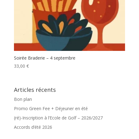
Soirée Braderie – 4 septembre
33,00
€
Articles récents
Bon plan
Promo Green Fee + Déjeuner en été
(ré)-Inscription à l’Ecole de Golf – 2026/2027
Accords d’été 2026