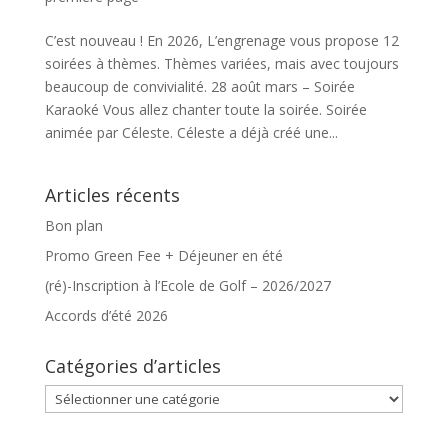
C’est nouveau ! En 2026, L’engrenage vous propose 12
soirées à thèmes. Thèmes variées, mais avec toujours
beaucoup de convivialité. 28 août mars – Soirée
Karaoké Vous allez chanter toute la soirée. Soirée
animée par Céleste. Céleste a déjà créé une...
Articles récents
Bon plan
Promo Green Fee + Déjeuner en été
(ré)-Inscription à l’Ecole de Golf – 2026/2027
Accords d’été 2026
Catégories d’articles
Catégories
d’articles