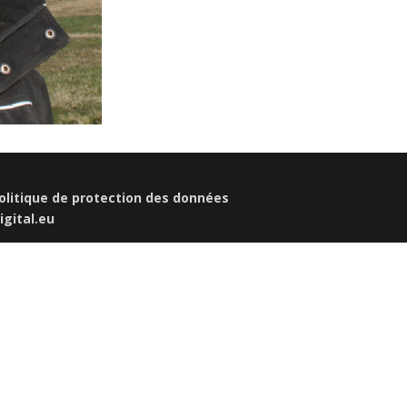
olitique de protection des données
gital.eu