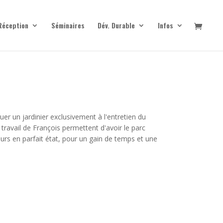
Réception
Séminaires
Dév. Durable
Infos
uer un jardinier exclusivement à l'entretien du
 travail de François permettent d'avoir le parc
urs en parfait état, pour un gain de temps et une