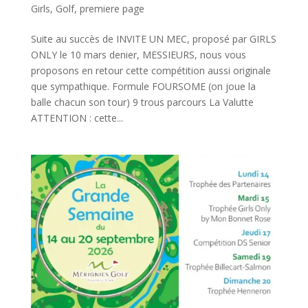
Girls
,
Golf
,
premiere page
Suite au succès de INVITE UN MEC, proposé par GIRLS
ONLY le 10 mars denier, MESSIEURS, nous vous
proposons en retour cette compétition aussi originale
que sympathique. Formule FOURSOME (on joue la
balle chacun son tour) 9 trous parcours La Valutte
ATTENTION : cette...