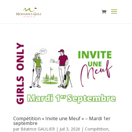
Compétition « Invite une Meuf » – Mardi 1er
septembre
par
Béatrice GAULIER
|
Juil 3, 2026
|
Compétition
,