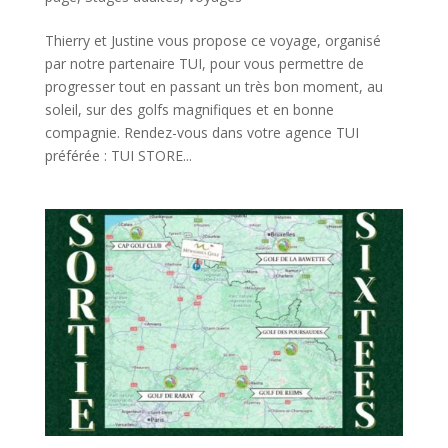
Thierry et Justine vous propose ce voyage, organisé
par notre partenaire TUI, pour vous permettre de
progresser tout en passant un très bon moment, au
soleil, sur des golfs magnifiques et en bonne
compagnie. Rendez-vous dans votre agence TUI
préférée : TUI STORE...