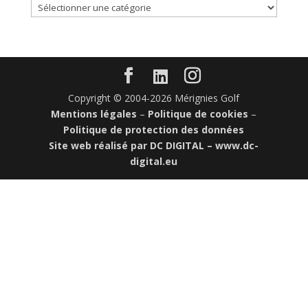
Catégories
d’articles
Copyright © 2004-2026 Mérignies Golf
Mentions légales
–
Politique de cookies
–
Politique de protection des données
Site web réalisé par DC DIGITAL –
www.dc-
digital.eu