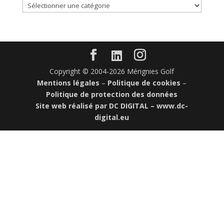
Catégories
d’articles
Copyright © 2004-2026 Mérignies Golf
Mentions légales
–
Politique de cookies
–
Politique de protection des données
Site web réalisé par DC DIGITAL –
www.dc-
digital.eu