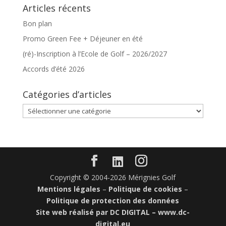
Articles récents
Bon plan
Promo Green Fee + Déjeuner en été
(ré)-Inscription à l’Ecole de Golf – 2026/2027
Accords d’été 2026
Catégories d’articles
Catégories
d’articles
Copyright © 2004-2026 Mérignies Golf
Mentions légales
–
Politique de cookies
–
Politique de protection des données
Site web réalisé par DC DIGITAL –
www.dc-
digital.eu