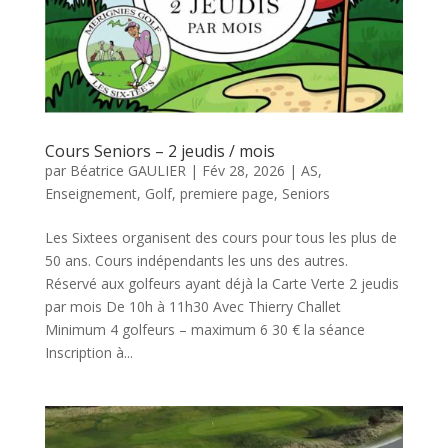
Cours Seniors – 2 jeudis / mois
par
Béatrice GAULIER
|
Fév 28, 2026
|
AS
,
Enseignement
,
Golf
,
premiere page
,
Seniors
Les Sixtees organisent des cours pour tous les plus de
50 ans. Cours indépendants les uns des autres.
Réservé aux golfeurs ayant déjà la Carte Verte 2 jeudis
par mois De 10h à 11h30 Avec Thierry Challet
Minimum 4 golfeurs – maximum 6 30 € la séance
Inscription à...