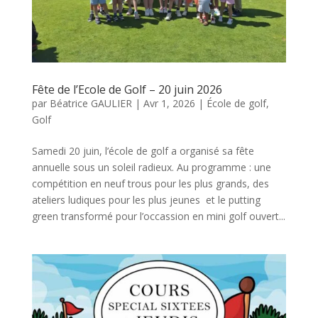
Fête de l’Ecole de Golf – 20 juin 2026
par
Béatrice GAULIER
|
Avr 1, 2026
|
École de golf
,
Golf
Samedi 20 juin, l’école de golf a organisé sa fête
annuelle sous un soleil radieux. Au programme : une
compétition en neuf trous pour les plus grands, des
ateliers ludiques pour les plus jeunes et le putting
green transformé pour l’occassion en mini golf ouvert...