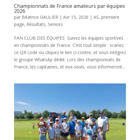
Championnats de France amateurs par équipes
2026
par
Béatrice GAULIER
|
Avr 15, 2026
|
AS
,
premiere
page
,
Résultats
,
Seniors
FAN CLUB DES ÉQUIPES Suivez les équipes sportives
en championnats de France. C’est tout simple : scanez
ce QR code ou cliquez le lien ci-contre, et vous intégrez
le groupe WhatsAp dédié. Lors des championnats de
France, les capitaines, et eux-seuls, vous informeront...