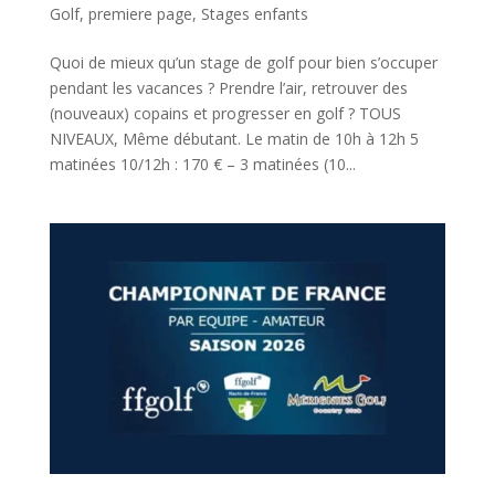
Golf
,
premiere page
,
Stages enfants
Quoi de mieux qu’un stage de golf pour bien s’occuper
pendant les vacances ? Prendre l’air, retrouver des
(nouveaux) copains et progresser en golf ? TOUS
NIVEAUX, Même débutant. Le matin de 10h à 12h 5
matinées 10/12h : 170 € – 3 matinées (10...